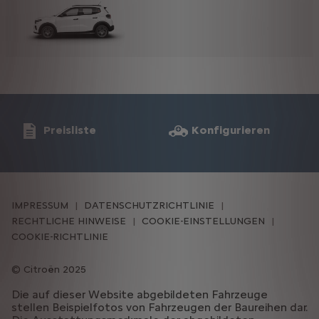
Preisliste
Konfigurieren
IMPRESSUM
DATENSCHUTZRICHTLINIE
RECHTLICHE HINWEISE
COOKIE-EINSTELLUNGEN
COOKIE-RICHTLINIE
Citroën 2025
Die auf dieser Website abgebildeten Fahrzeuge
stellen Beispielfotos von Fahrzeugen der Baureihen dar.