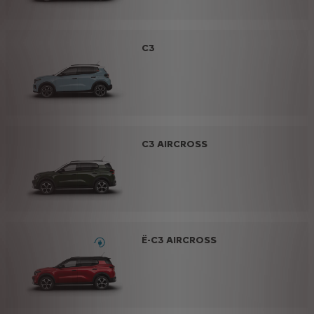
C3
C3 AIRCROSS
Ë-C3 AIRCROSS