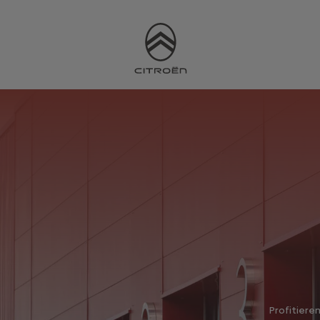
Profitiere