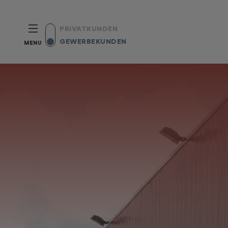
PRIVATKUNDEN
GEWERBEKUNDEN
MENU