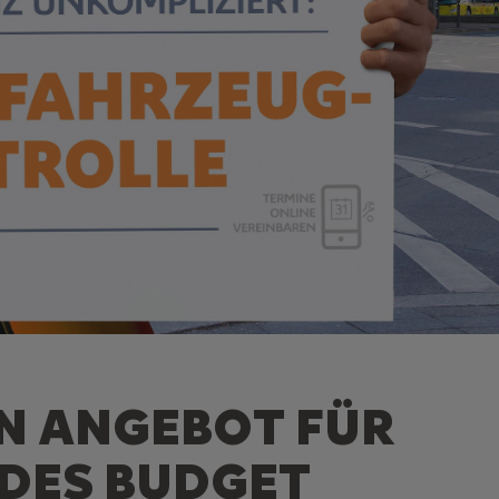
IN ANGEBOT FÜR
EDES BUDGET