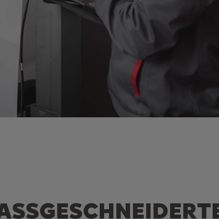
ASSGESCHNEIDERT