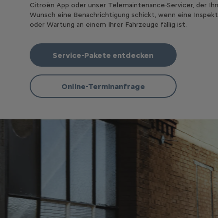
Citroën App oder unser Telemaintenance-Servicer, der Ih
Wunsch eine Benachrichtigung schickt, wenn eine Inspekt
oder Wartung an einem Ihrer Fahrzeuge fällig ist.
Service-Pakete entdecken
Online-Terminanfrage