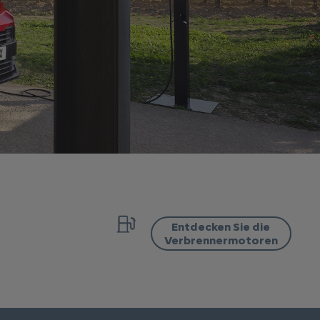
Entdecken Sie die
Verbrennermotoren