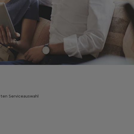
iten Serviceauswahl