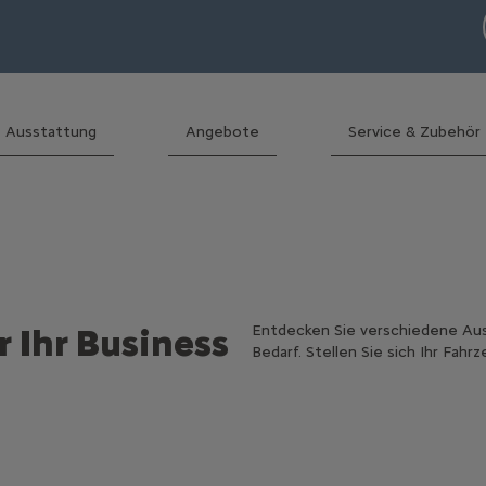
Ausstattung
Angebote
Service & Zubehör
Entdecken Sie verschiedene Aus
r Ihr Business
Bedarf. Stellen Sie sich Ihr Fah