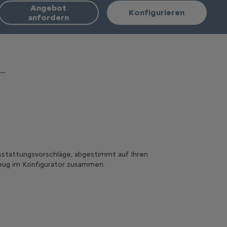
Angebot
Konfigurieren
anfordern
stattungsvorschläge, abgestimmt auf Ihren
rzeug im Konfigurator zusammen.