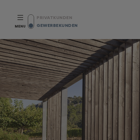
PRIVATKUNDEN
GEWERBEKUNDEN
MENU