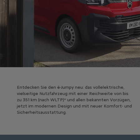
Entdecken Sie den ë-Jumpy neu: das vollelektrische,
vielseitige Nutzfahrzeug mit einer Reichweite von bis
zu 351 km (nach WLTP)* und allen bekannten Vorzügen,
jetzt im modernen Design und mit neuer Komfort- und
Sicherheitsausstattung.